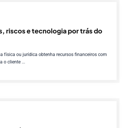
 riscos e tecnologia por trás do
 física ou jurídica obtenha recursos financeiros com
o cliente ...