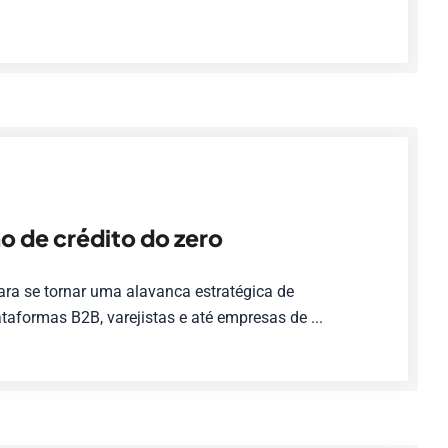
o de crédito do zero
ara se tornar uma alavanca estratégica de
taformas B2B, varejistas e até empresas de ...