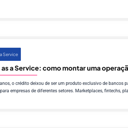
a Service
 as a Service: como montar uma operaçã
anos, o crédito deixou de ser um produto exclusivo de bancos p
para empresas de diferentes setores. Marketplaces, fintechs, pla