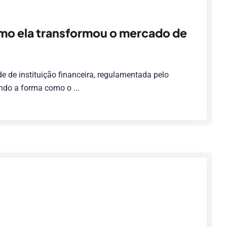
omo ela transformou o mercado de
e de instituição financeira, regulamentada pelo
do a forma como o ...