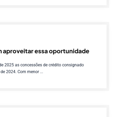
aproveitar essa oportunidade
 de 2025 as concessões de crédito consignado
de 2024. Com menor ...