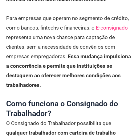
Para empresas que operam no segmento de crédito,
como bancos, fintechs e financeiras, o
E-consignado
representa uma nova chance para captação de
clientes, sem a necessidade de convênios
com
empresas empregadoras.
Essa mudança impulsiona
a concorrência e permite que instituições se
destaquem ao oferecer melhores condições aos
trabalhadores.
Como funciona o Consignado do
Trabalhador?
O Consignado do Trabalhador possibilita que
qualquer trabalhador com carteira de trabalho