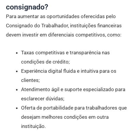
consignado?
Para aumentar as oportunidades oferecidas pelo
Consignado do Trabalhador, instituições financeiras
devem investir em diferenciais competitivos, como:
Taxas competitivas e transparência nas
condições de crédito;
Experiência digital fluida e intuitiva para os
clientes;
Atendimento ágil e suporte especializado para
esclarecer dúvidas;
Oferta de portabilidade para trabalhadores que
desejam melhores condições em outra
instituição.