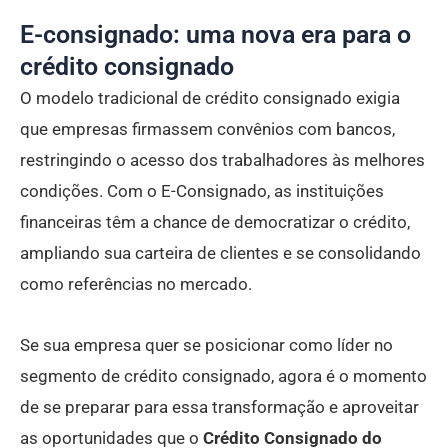
E-consignado: uma nova era para o
crédito consignado
O modelo tradicional de crédito consignado exigia
que empresas firmassem convênios com bancos,
restringindo o acesso dos trabalhadores às melhores
condições. Com o E-Consignado, as instituições
financeiras têm a chance de democratizar o crédito,
ampliando sua carteira de clientes e se consolidando
como referências no mercado.
Se sua empresa quer se posicionar como líder no
segmento de crédito consignado, agora é o momento
de se preparar para essa transformação e aproveitar
as oportunidades que o
Crédito Consignado do