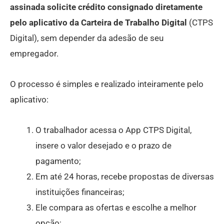
assinada solicite crédito consignado diretamente
pelo aplicativo da Carteira de Trabalho Digital
(CTPS
Digital), sem depender da adesão de seu
empregador.
O processo é simples e realizado inteiramente pelo
aplicativo:
O trabalhador acessa o App CTPS Digital,
insere o valor desejado e o prazo de
pagamento;
Em até 24 horas, recebe propostas de diversas
instituições financeiras;
Ele compara as ofertas e escolhe a melhor
opção;