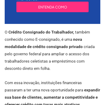
ENTENDA COMO
O
Crédito Consignado do Trabalhador,
também
conhecido como E-consignado, é uma
nova
modalidade de crédito consignado privado
criada
pelo governo federal para ampliar o acesso dos
trabalhadores celetistas a empréstimos com
desconto direto em folha.
Com essa inovação, instituições financeiras
passaram a ter uma nova oportunidade para
expandir
sua base de clientes, aumentar a competitividade e
oferecer crédito com taxas mais atrativas.