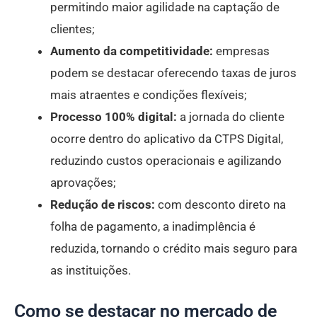
permitindo maior agilidade na captação de
clientes;
Aumento da competitividade:
empresas
podem se destacar oferecendo taxas de juros
mais atraentes e condições flexíveis;
Processo 100% digital:
a jornada do cliente
ocorre dentro do aplicativo da CTPS Digital,
reduzindo custos operacionais e agilizando
aprovações;
Redução de riscos:
com desconto direto na
folha de pagamento, a inadimplência é
reduzida, tornando o crédito mais seguro para
as instituições.
Como se destacar no mercado de