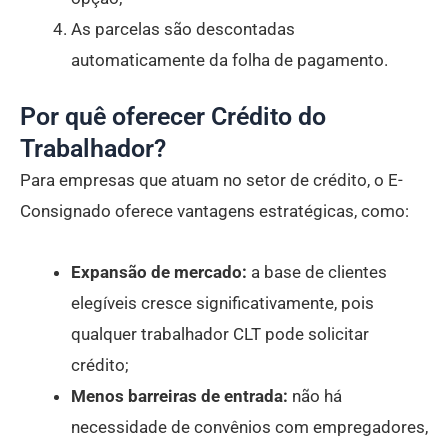
As parcelas são descontadas
automaticamente da folha de pagamento.
Por quê oferecer Crédito do
Trabalhador?
Para empresas que atuam no setor de crédito, o E-
Consignado oferece vantagens estratégicas, como:
Expansão de mercado:
a base de clientes
elegíveis cresce significativamente, pois
qualquer trabalhador CLT pode solicitar
crédito;
Menos barreiras de entrada:
não há
necessidade de convênios com empregadores,