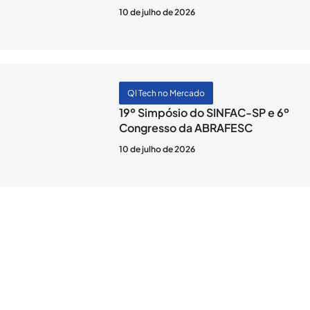
10 de julho de 2026
QI Tech no Mercado
19º Simpósio do SINFAC-SP e 6º
Congresso da ABRAFESC
10 de julho de 2026