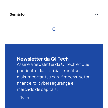
Sumário
Newsletter da QI Tech
Assine a newsletter da QI Tech e fique
por dentro das notícias e análises
mais importantes para fintechs, setor
financeiro, cybersegurança e
mercado de capitais.