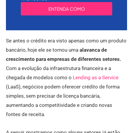
ENTENDA COMO
Se antes o crédito era visto apenas como um produto
bancário, hoje ele se tornou uma
alavanca de
crescimento para empresas de diferentes setores.
Com a evolução da infraestrutura financeira e a
chegada de modelos como o
Lending as a Service
(LaaS), negócios podem oferecer crédito de forma
simples, sem precisar de licença bancária,
aumentando a competitividade e criando novas
fontes de receita.
A seguir, mostramos como alguns setores já estão