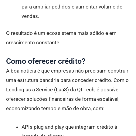
para ampliar pedidos e aumentar volume de
vendas.
O resultado é um ecossistema mais sólido e em
crescimento constante.
Como oferecer crédito?
A boa notícia é que empresas não precisam construir
uma estrutura bancária para conceder crédito. Com o
Lending as a Service (LaaS) da QI Tech, é possível
oferecer soluções financeiras de forma escalável,
economizando tempo e mão de obra, com:
APIs plug and play que integram crédito à