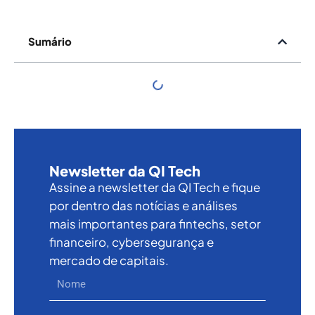
Sumário
Newsletter da QI Tech
Assine a newsletter da QI Tech e fique
por dentro das notícias e análises
mais importantes para fintechs, setor
financeiro, cybersegurança e
mercado de capitais.