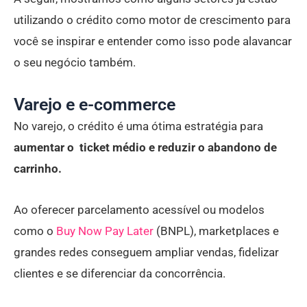
utilizando o crédito como motor de crescimento para
você se inspirar e entender como isso pode alavancar
o seu negócio também.
Varejo e e-commerce
No varejo, o crédito é uma ótima estratégia para
aumentar o ticket médio e reduzir o abandono de
carrinho.
Ao oferecer parcelamento acessível ou modelos
como o
Buy Now Pay Later
(BNPL), marketplaces e
grandes redes conseguem ampliar vendas, fidelizar
clientes e se diferenciar da concorrência.