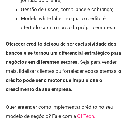
jornada do cliente;
Gestão de riscos, compliance e cobrança;
Modelo white label, no qual o crédito é
ofertado com a marca da própria empresa.
Oferecer crédito deixou de ser exclusividade dos
bancos e se tornou um diferencial estratégico para
negócios em diferentes setores.
Seja para vender
mais, fidelizar clientes ou fortalecer ecossistemas,
o
crédito pode ser o motor que impulsiona o
crescimento da sua empresa.
Quer entender como implementar crédito no seu
modelo de negócio? Fale com a
QI Tech.