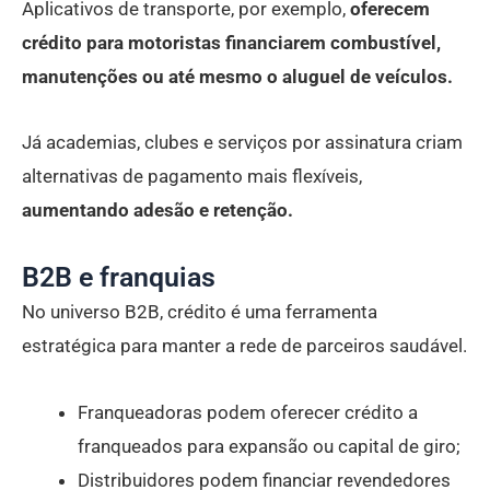
Aplicativos de transporte, por exemplo,
oferecem
crédito para motoristas financiarem combustível,
manutenções ou até mesmo o aluguel de veículos.
Já academias, clubes e serviços por assinatura criam
alternativas de pagamento mais flexíveis,
aumentando adesão e retenção.
B2B e franquias
No universo B2B, crédito é uma ferramenta
estratégica para manter a rede de parceiros saudável.
Franqueadoras podem oferecer crédito a
franqueados para expansão ou capital de giro;
Distribuidores podem financiar revendedores