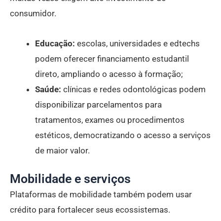
consumidor.
Educação:
escolas, universidades e edtechs
podem oferecer financiamento estudantil
direto, ampliando o acesso à formação;
Saúde:
clínicas e redes odontológicas podem
disponibilizar parcelamentos para
tratamentos, exames ou procedimentos
estéticos, democratizando o acesso a serviços
de maior valor.
Mobilidade e serviços
Plataformas de mobilidade também podem usar
crédito para fortalecer seus ecossistemas.