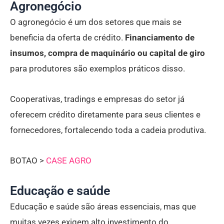
Agronegócio
O agronegócio é um dos setores que mais se
beneficia da oferta de crédito.
Financiamento de
insumos, compra de maquinário ou capital de giro
para produtores são exemplos práticos disso.
Cooperativas, tradings e empresas do setor já
oferecem crédito diretamente para seus clientes e
fornecedores, fortalecendo toda a cadeia produtiva.
BOTAO >
CASE AGRO
Educação e saúde
Educação e saúde são áreas essenciais, mas que
muitas vezes exigem alto investimento do