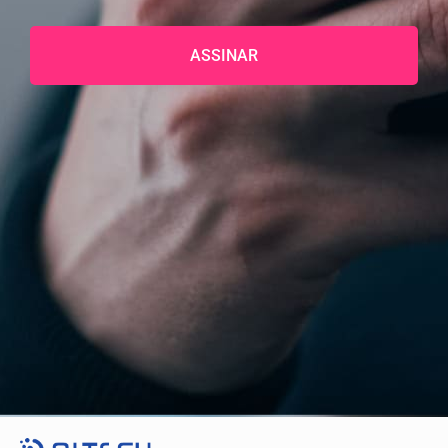
ASSINAR