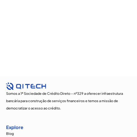
Somos a 1ª Sociedade de Crédito Direto – nº329 a oferecer infraestrutura
bancária para construção de serviços financeiros e temos a missão de
democratizar o acesso ao crédito.
Explore
Blog