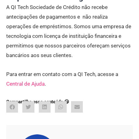
A QI Tech Sociedade de Crédito não recebe
antecipações de pagamentos e não realiza
operações de empréstimos. Somos uma empresa de
tecnologia com licença de instituição financeira e
permitimos que nossos parceiros ofereçam serviços
bancários aos seus clientes.
Para entrar em contato com a QI Tech, acesse a
Central de Ajuda
.
Compartilhe esse conteúdo 😃