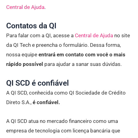
Central de Ajuda
.
Contatos da QI
Para falar com a QI, acesse a
Central de Ajuda
no site
da QI Tech e preencha o formulário. Dessa forma,
nossa equipe
entrará em contato com você o mais
rápido possível
para ajudar a sanar suas dúvidas.
QI SCD é confiável
A QI SCD, conhecida como QI Sociedade de Crédito
Direto S.A.,
é confiável.
A QI SCD atua no mercado financeiro como uma
empresa de tecnologia com licença bancária que