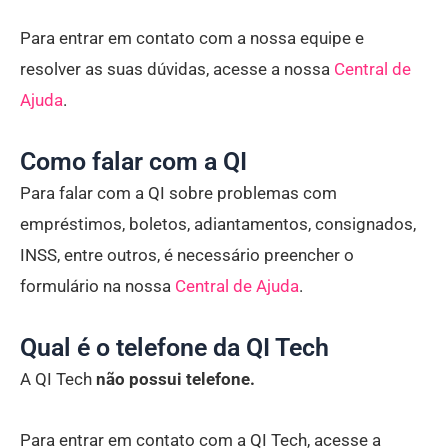
Para entrar em contato com a nossa equipe e
resolver as suas dúvidas, acesse a nossa
Central de
Ajuda
.
Como falar com a QI
Para falar com a QI sobre problemas com
empréstimos, boletos, adiantamentos, consignados,
INSS, entre outros, é necessário preencher o
formulário na nossa
Central de Ajuda
.
Qual é o telefone da QI Tech
A QI Tech
não possui telefone.
Para entrar em contato com a QI Tech, acesse a