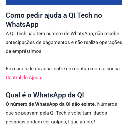
Como pedir ajuda a QI Tech no
WhatsApp
A QI Tech não tem número de WhatsApp, não recebe
antecipações de pagamentos e não realiza operações
de empréstimos.
Em casos de dúvidas, entre em contato com a nossa
Central de Ajuda
.
Qual é o WhatsApp da QI
O número de WhatsApp da QI não existe.
Números
que se passam pela QI Tech e solicitam dados
pessoais podem ser golpes, fique atento!