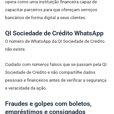
opera como uma instituição financeira capaz de
capacitar parceiros para que ofereçam serviços
bancários de forma digital a seus clientes.
QI Sociedade de Crédito WhatsApp
O número de WhatsApp da QI Sociedade de Crédito
não existe.
Cuidado com números falsos que se passam pela QI
Sociedade de Crédito e não compartilhe dados
pessoais e financeiros antes de verificar a segurança
e veracidade da ação.
Fraudes e golpes com boletos,
empréstimos e consignados