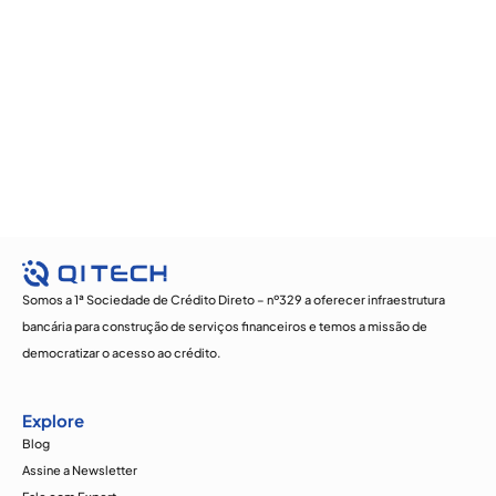
Somos a 1ª Sociedade de Crédito Direto – nº329 a oferecer infraestrutura
bancária para construção de serviços financeiros e temos a missão de
democratizar o acesso ao crédito.
Explore
Blog
Assine a Newsletter