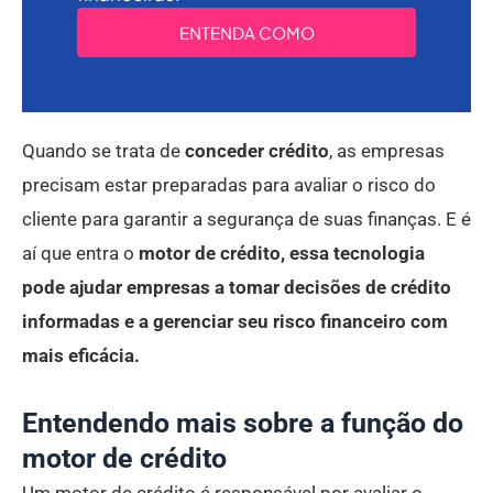
ENTENDA COMO
Quando se trata de
conceder crédito
, as empresas
precisam estar preparadas para avaliar o risco do
cliente para garantir a segurança de suas finanças. E é
aí que entra o
motor de crédito, essa tecnologia
pode ajudar empresas a tomar decisões de crédito
informadas e a gerenciar seu risco financeiro com
mais eficácia.
Entendendo mais sobre a função do
motor de crédito
Um motor de crédito é responsável por avaliar o