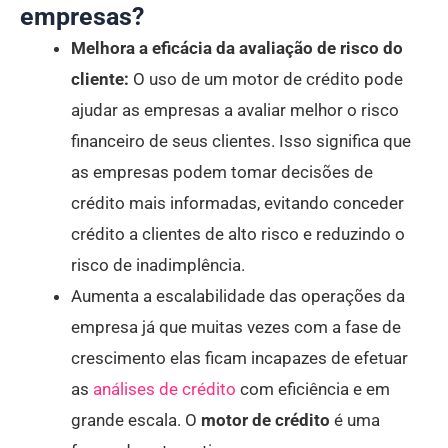
empresas?
Melhora a eficácia da avaliação de risco do
cliente:
O uso de um motor de crédito pode
ajudar as empresas a avaliar melhor o risco
financeiro de seus clientes. Isso significa que
as empresas podem tomar decisões de
crédito mais informadas, evitando conceder
crédito a clientes de alto risco e reduzindo o
risco de inadimplência.
Aumenta a escalabilidade das operações da
empresa já que muitas vezes com a fase de
crescimento elas ficam incapazes de efetuar
as
análises de crédito
com eficiência e em
grande escala. O
motor de crédito
é uma