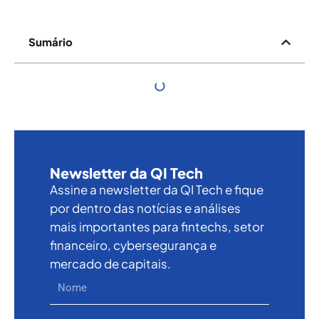
Sumário
Newsletter da QI Tech
Assine a newsletter da QI Tech e fique
por dentro das notícias e análises
mais importantes para fintechs, setor
financeiro, cybersegurança e
mercado de capitais.