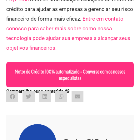
crédito para ajudar as empresas a gerenciar seu risco
financeiro de forma mais eficaz.
Entre em contato
conosco para saber mais sobre como nossa
tecnologia pode ajudar sua empresa a alcançar seus
objetivos financeiros.
Compartilhe esse conteúdo 😃