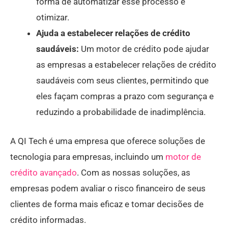
forma de automatizar esse processo e
otimizar.
Ajuda a estabelecer relações de crédito
saudáveis:
Um motor de crédito pode ajudar
as empresas a estabelecer relações de crédito
saudáveis com seus clientes, permitindo que
eles façam compras a prazo com segurança e
reduzindo a probabilidade de inadimplência.
A QI Tech é uma empresa que oferece soluções de
tecnologia para empresas, incluindo um
motor de
crédito avançado
. Com as nossas soluções, as
empresas podem avaliar o risco financeiro de seus
clientes de forma mais eficaz e tomar decisões de
crédito informadas.