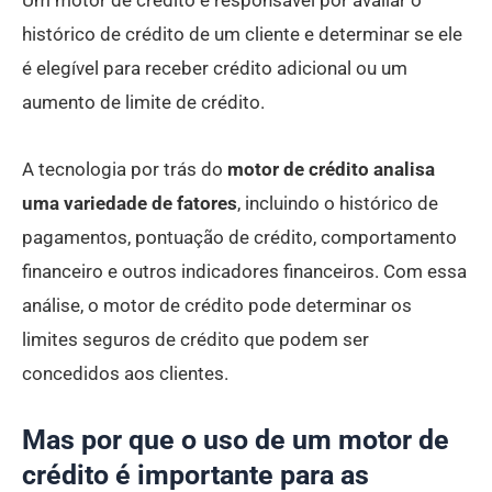
histórico de crédito de um cliente e determinar se ele
é elegível para receber crédito adicional ou um
aumento de limite de crédito.
A tecnologia por trás do
motor de crédito analisa
uma variedade de fatores
, incluindo o histórico de
pagamentos, pontuação de crédito, comportamento
financeiro e outros indicadores financeiros. Com essa
análise, o motor de crédito pode determinar os
limites seguros de crédito que podem ser
concedidos aos clientes.
Mas por que o uso de um motor de
crédito é importante para as