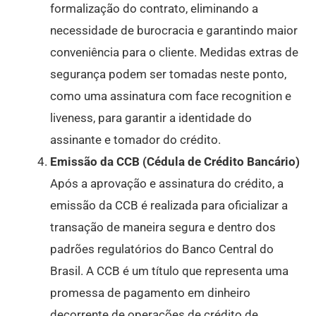
formalização do contrato, eliminando a
necessidade de burocracia e garantindo maior
conveniência para o cliente. Medidas extras de
segurança podem ser tomadas neste ponto,
como uma assinatura com face recognition e
liveness, para garantir a identidade do
assinante e tomador do crédito.
Emissão da CCB (Cédula de Crédito Bancário)
Após a aprovação e assinatura do crédito, a
emissão da CCB é realizada para oficializar a
transação de maneira segura e dentro dos
padrões regulatórios do Banco Central do
Brasil. A CCB é um título que representa uma
promessa de pagamento em dinheiro
decorrente de operações de crédito de