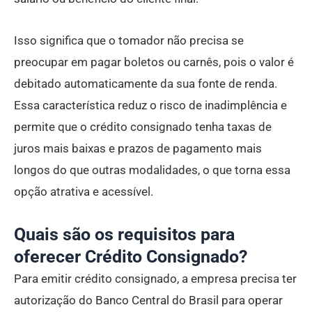
Isso significa que o tomador não precisa se
preocupar em pagar boletos ou carnês, pois o valor é
debitado automaticamente da sua fonte de renda.
Essa característica reduz o risco de inadimplência e
permite que o crédito consignado tenha taxas de
juros mais baixas e prazos de pagamento mais
longos do que outras modalidades, o que torna essa
opção atrativa e acessível.
Quais são os requisitos para
oferecer Crédito Consignado?
Para emitir crédito consignado, a empresa precisa ter
autorização do Banco Central do Brasil para operar