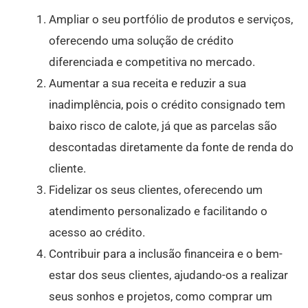
Ampliar o seu portfólio de produtos e serviços,
oferecendo uma solução de crédito
diferenciada e competitiva no mercado.
Aumentar a sua receita e reduzir a sua
inadimplência, pois o crédito consignado tem
baixo risco de calote, já que as parcelas são
descontadas diretamente da fonte de renda do
cliente.
Fidelizar os seus clientes, oferecendo um
atendimento personalizado e facilitando o
acesso ao crédito.
Contribuir para a inclusão financeira e o bem-
estar dos seus clientes, ajudando-os a realizar
seus sonhos e projetos, como comprar um