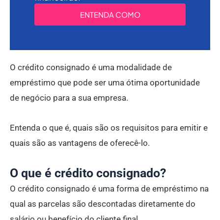
ENTENDA COMO
O crédito consignado é uma modalidade de
empréstimo que pode ser uma ótima oportunidade
de negócio para a sua empresa.
Entenda o que é, quais são os requisitos para emitir e
quais são as vantagens de oferecê-lo.
O que é crédito consignado?
O crédito consignado é uma forma de empréstimo na
qual as parcelas são descontadas diretamente do
salário ou benefício do cliente final.