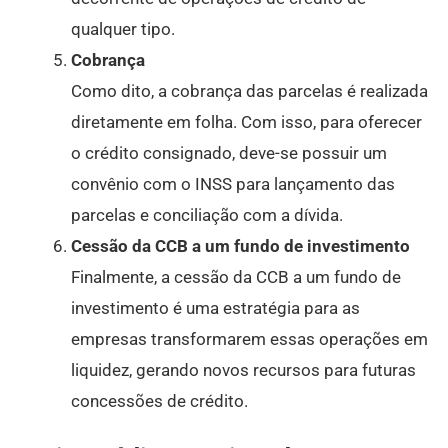
qualquer tipo.
Cobrança
Como dito, a cobrança das parcelas é realizada
diretamente em folha. Com isso, para oferecer
o crédito consignado, deve-se possuir um
convênio com o INSS para lançamento das
parcelas e conciliação com a dívida.
Cessão da CCB a um fundo de investimento
Finalmente, a cessão da CCB a um fundo de
investimento é uma estratégia para as
empresas transformarem essas operações em
liquidez, gerando novos recursos para futuras
concessões de crédito.