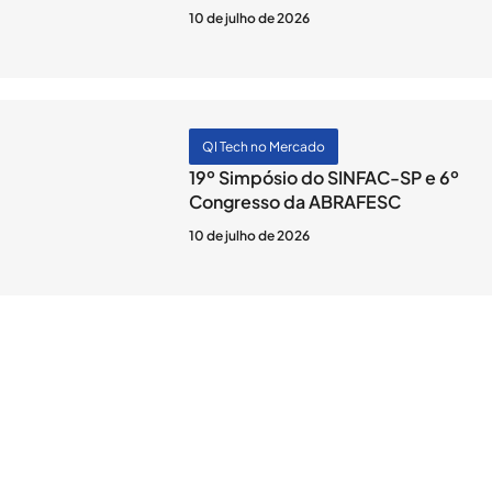
10 de julho de 2026
QI Tech no Mercado
19º Simpósio do SINFAC-SP e 6º
Congresso da ABRAFESC
10 de julho de 2026