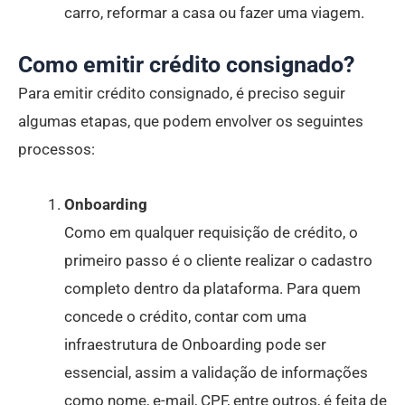
carro, reformar a casa ou fazer uma viagem.
Como emitir crédito consignado?
Para emitir crédito consignado, é preciso seguir
algumas etapas, que podem envolver os seguintes
processos:
Onboarding
Como em qualquer requisição de crédito, o
primeiro passo é o cliente realizar o cadastro
completo dentro da plataforma. Para quem
concede o crédito, contar com uma
infraestrutura de Onboarding pode ser
essencial, assim a validação de informações
como nome, e-mail, CPF, entre outros, é feita de