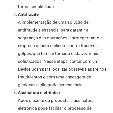
forma simplificada.
Antifraude
A implementação de uma solução de
antifraude é essencial para garantir a
segurança das operações e proteger tanto a
empresa quanto o cliente contra fraudes e
golpes, que têm se tornado cada vez mais
sofisticados. Nessa etapa, contar com um
Device Scan para localizar possíveis aparelhos
fraudulentos e com uma checagem de
geolocalização pode ser essencial.
Assinatura eletrônica
Após o aceite da proposta, a assinatura
eletrônica pode facilitar o processo de