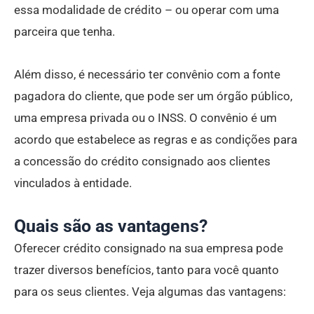
essa modalidade de crédito – ou operar com uma
parceira que tenha.
Além disso, é necessário ter convênio com a fonte
pagadora do cliente, que pode ser um órgão público,
uma empresa privada ou o INSS. O convênio é um
acordo que estabelece as regras e as condições para
a concessão do crédito consignado aos clientes
vinculados à entidade.
Quais são as vantagens?
Oferecer crédito consignado na sua empresa pode
trazer diversos benefícios, tanto para você quanto
para os seus clientes. Veja algumas das vantagens: