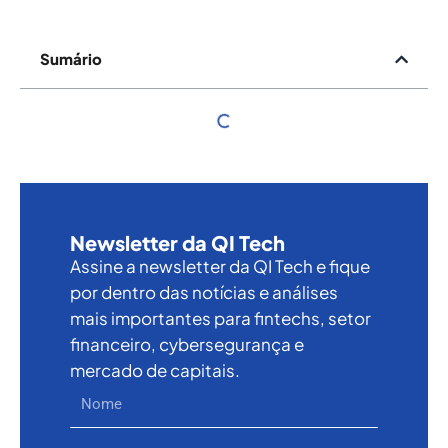
Sumário
Newsletter da QI Tech
Assine a newsletter da QI Tech e fique
por dentro das notícias e análises
mais importantes para fintechs, setor
financeiro, cybersegurança e
mercado de capitais.