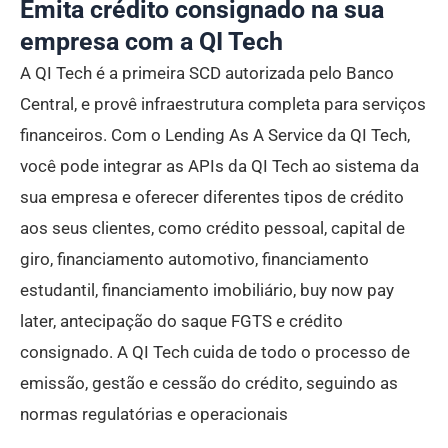
Emita crédito consignado na sua
empresa com a QI Tech
A QI Tech é a primeira SCD autorizada pelo Banco
Central, e provê infraestrutura completa para serviços
financeiros. Com o Lending As A Service da QI Tech,
você pode integrar as APIs da QI Tech ao sistema da
sua empresa e oferecer diferentes tipos de crédito
aos seus clientes, como crédito pessoal, capital de
giro, financiamento automotivo, financiamento
estudantil, financiamento imobiliário, buy now pay
later, antecipação do saque FGTS e crédito
consignado. A QI Tech cuida de todo o processo de
emissão, gestão e cessão do crédito, seguindo as
normas regulatórias e operacionais