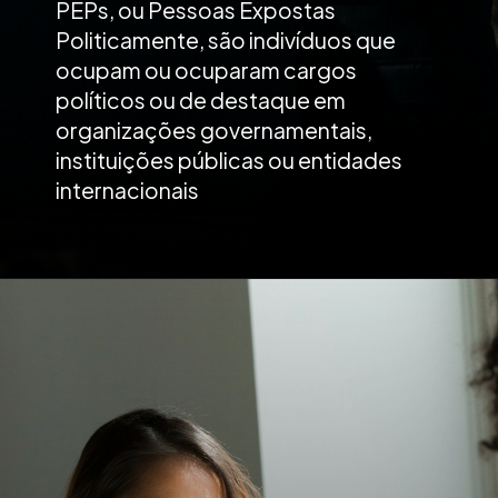
PEPs, ou Pessoas Expostas
Politicamente, são
indivíduos que
ocupam ou ocuparam cargos
políticos ou de destaque em
organizações governamentais,
instituições públicas ou entidades
internacionais