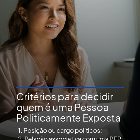
Critérios para decidir
quem é uma Pessoa
Politicamente Exposta
1. Posição ou cargo políticos;
2. Relação associativa com uma PEP;