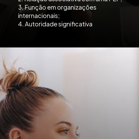
3. Função em organizações
internacionais;
4. Autoridade significativa