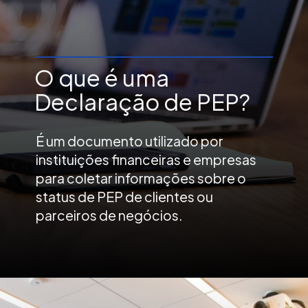
O que é uma
Declaração de PEP?
É um documento utilizado por
instituições financeiras e empresas
para coletar informações sobre o
status de PEP de clientes ou
parceiros de negócios.