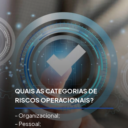
QUAIS AS CATEGORIAS DE
RISCOS OPERACIONAIS?
– Organizacional;
– Pessoal;