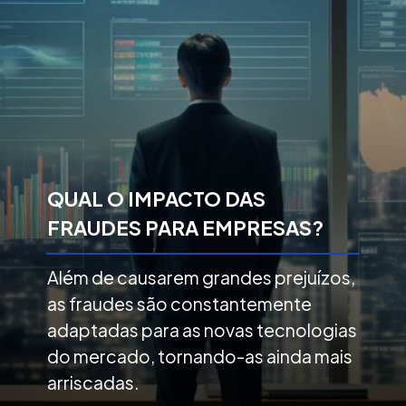
QUAL O IMPACTO DAS
FRAUDES PARA EMPRESAS?
Além de causarem grandes prejuízos,
as fraudes são constantemente
adaptadas para as novas tecnologias
do mercado, tornando-as ainda mais
arriscadas.