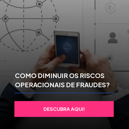
COMO DIMINUIR OS RISCOS
OPERACIONAIS DE FRAUDES?
DESCUBRA AQUI!