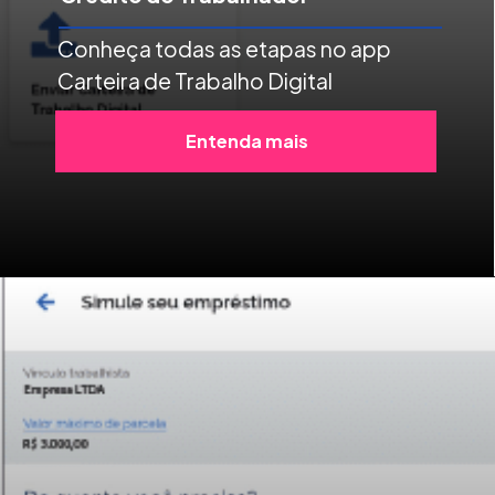
Conheça todas as etapas no app
Carteira de Trabalho Digital
Entenda mais