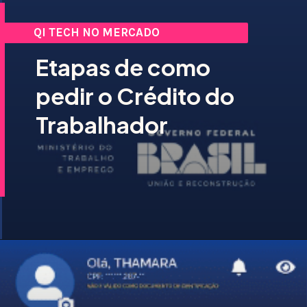
QI TECH NO MERCADO
Etapas de como
pedir o Crédito do
Trabalhador