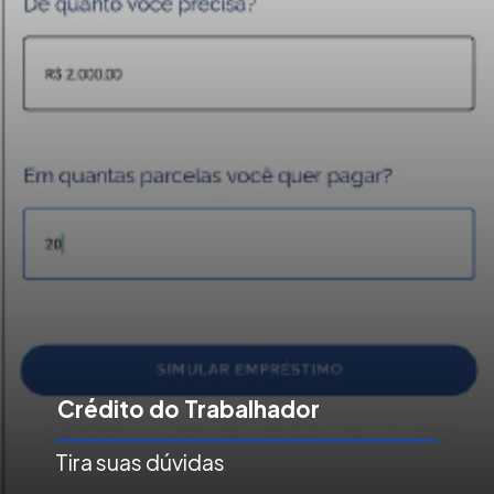
Crédito do Trabalhador
Tira suas dúvidas