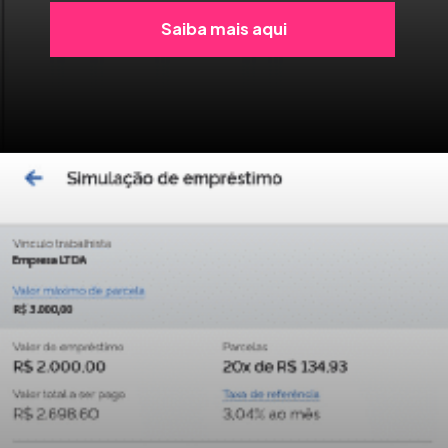
Saiba mais aqui