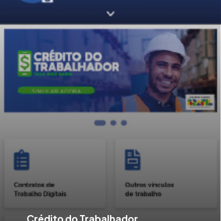
Crédito do Trabalhador