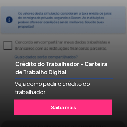
Crédito do Trabalhador - Carteira
de Trabalho Digital
Veja como pedir o crédito do
trabalhador
Saiba mais