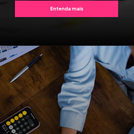
Entenda mais