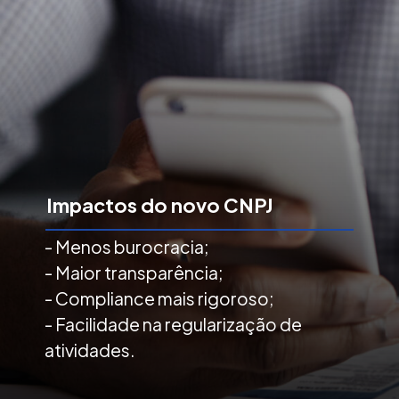
Impactos do novo CNPJ
- Menos burocracia;
- Maior transparência;
- Compliance mais rigoroso;
- Facilidade na regularização de
atividades.