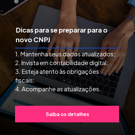
Dicas para se preparar para o
novo CNPJ
1. Mantenha seus dados atualizados;
2. Invista em contabilidade digital;
3. Esteja atento às obrigações
fiscais;
4. Acompanhe as atualizações.
Saiba os detalhes