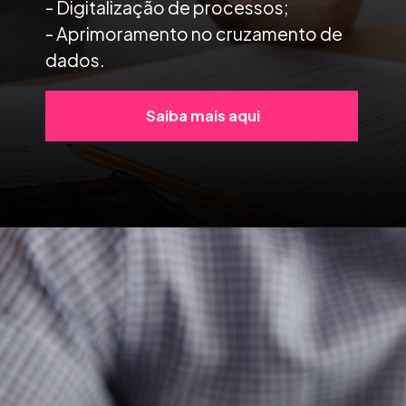
- Digitalização de processos;
- Aprimoramento no cruzamento de
dados.
Saiba mais aqui