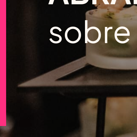
sobre