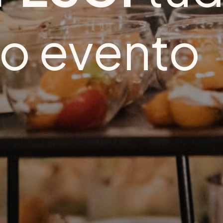
 o evento